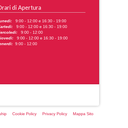
rari di Apertura
unedì:
9:00 - 12:00 e 16:30 - 19:00
artedì:
9:00 - 12:00 e 16:30 - 19:00
ercoledì:
9:00 - 12:00
iovedì:
9:00 - 12:00 e 16:30 - 19:00
enerdì:
9:00 - 12:00
ship
Cookie Policy
Privacy Policy
Mappa Sito