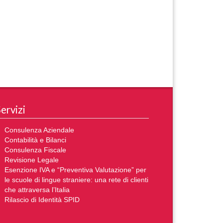
ervizi
Consulenza Aziendale
Contabilità e Bilanci
Consulenza Fiscale
Revisione Legale
Esenzione IVA e “Preventiva Valutazione” per
le scuole di lingue straniere: una rete di clienti
che attraversa l’Italia
Rilascio di Identità SPID