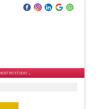
L NOSTRO STUDIO